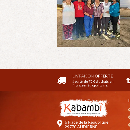
LIVRAISON
OFFERTE
à partir de 75 € d’achats en
France métropolitaine.
6 Place de la République
29770 AUDIERNE