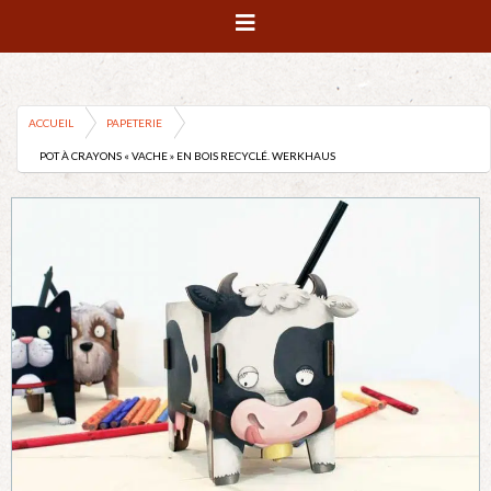
ACCUEIL
PAPETERIE
POT À CRAYONS « VACHE » EN BOIS RECYCLÉ. WERKHAUS