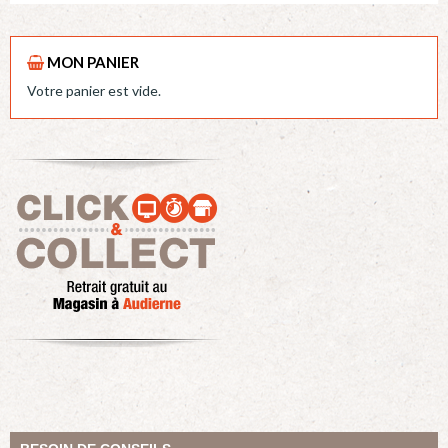
MON PANIER
Votre panier est vide.