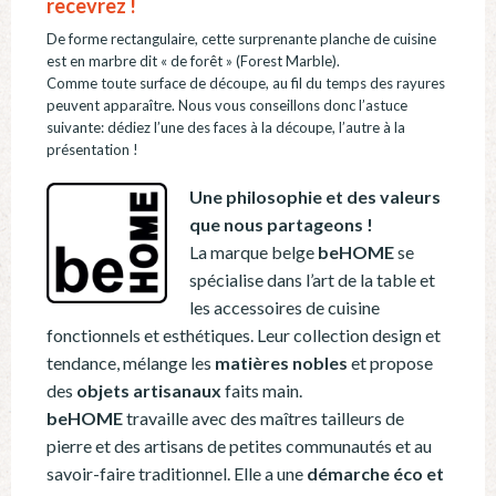
recevrez !
De forme rectangulaire, cette surprenante planche de cuisine
est en marbre dit « de forêt » (Forest Marble).
Comme toute surface de découpe, au fil du temps des rayures
peuvent apparaître.
Nous vous conseillons donc l’astuce
suivante: dédiez l’une des faces à la découpe, l’autre à la
présentation !
Une philosophie et des valeurs
que nous partageons !
La marque belge
beHOME
se
spécialise dans l’art de la table et
les accessoires de cuisine
fonctionnels et esthétiques. Leur collection design et
tendance, mélange les
matières nobles
et propose
des
objets artisanaux
faits main.
beHOME
travaille avec des maîtres tailleurs de
pierre et des artisans de petites communautés et au
savoir-faire traditionnel. Elle a une
démarche éco et