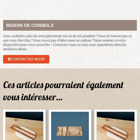
BESOIN DE CONSEILS
Vous souhaitez plus de renseignements sur un de nos produits ? Vous ne trouvez pas ce
que vous cherchez ? Vous n’avez pas d’idées pour un cadeau ? Nous sommes à votre
disposition pour vous conseiller ! Contactez-nous et nous vous répondrons dans les
meilleurs délais.
CONTACTEZ-NOUS
Ces articles pourraient également
vous intéresser…