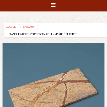
ACCUEIL
CADEAUX
PLANCHE À DÉCOUPER/DE SERVICE « L ». MARBRE DE FORÊT