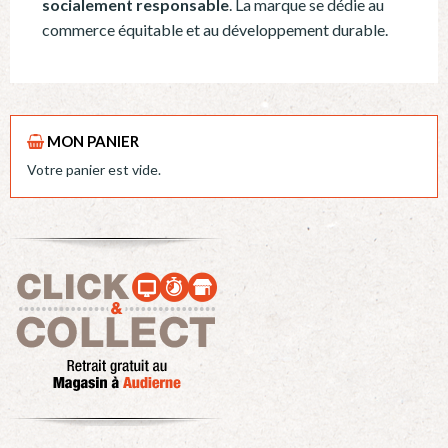
socialement responsable
. La marque se dédie au
commerce équitable et au développement durable.
MON PANIER
Votre panier est vide.