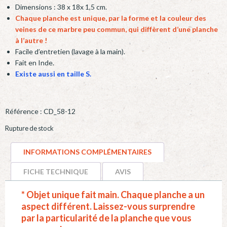
Dimensions : 38 x 18x 1,5 cm.
Chaque planche est unique, par la forme et la couleur des
veines de ce marbre peu commun, qui diffèrent d’une planche
à l’autre !
Facile d’entretien (lavage à la main).
Fait en Inde.
Existe aussi en taille S
.
Référence :
CD_58-12
Rupture de stock
INFORMATIONS COMPLÉMENTAIRES
FICHE TECHNIQUE
AVIS
* Objet unique fait main. Chaque planche a un
aspect différent. Laissez-vous surprendre
par la particularité de la planche que vous