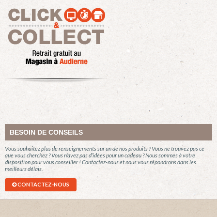
BESOIN DE CONSEILS
Vous souhaitez plus de renseignements sur un de nos produits ? Vous ne trouvez pas ce
que vous cherchez ? Vous n’avez pas d’idées pour un cadeau ? Nous sommes à votre
disposition pour vous conseiller ! Contactez-nous et nous vous répondrons dans les
meilleurs délais.
CONTACTEZ-NOUS